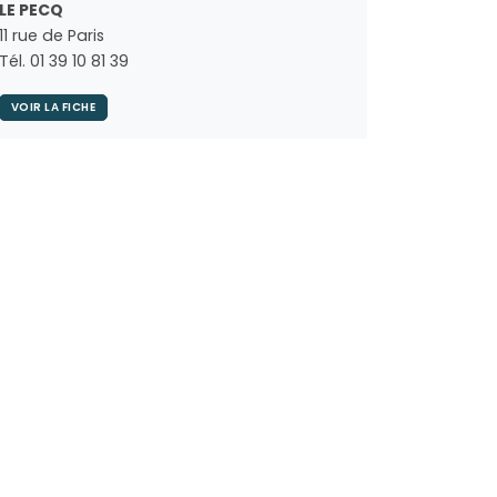
LE PECQ
11 rue de Paris
Tél. 01 39 10 81 39
VOIR LA FICHE