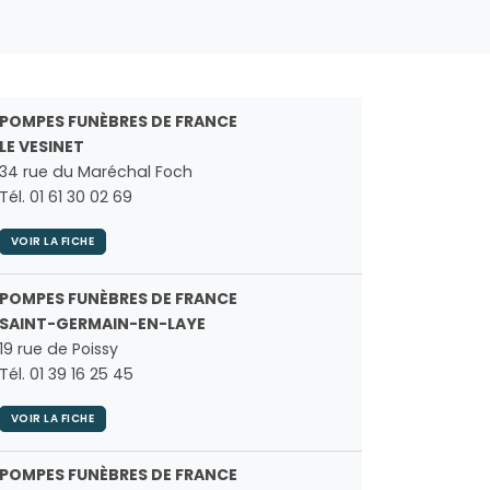
POMPES FUNÈBRES DE FRANCE
LE VESINET
34 rue du Maréchal Foch
Tél. 01 61 30 02 69
VOIR LA FICHE
POMPES FUNÈBRES DE FRANCE
SAINT-GERMAIN-EN-LAYE
19 rue de Poissy
Tél. 01 39 16 25 45
VOIR LA FICHE
POMPES FUNÈBRES DE FRANCE