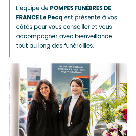
L'équipe de
POMPES FUNÈBRES DE
FRANCE Le Pecq
est présente à vos
côtés pour vous conseiller et vous
accompagner avec bienveillance
tout au long des funérailles.