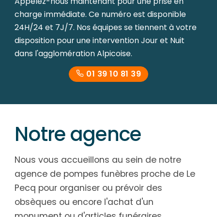
Appelez-nous maintenant pour une prise en
charge immédiate. Ce numéro est disponible
24H/24 et 7J/7. Nos équipes se tiennent à votre
disposition pour une intervention Jour et Nuit
dans l'agglomération Alpicoise.
01 39 10 81 39
Notre agence
Nous vous accueillons au sein de notre
agence de pompes funèbres proche de Le
Pecq pour organiser ou prévoir des
obsèques ou encore l'achat d'un
monument ou d'articles funéraires.