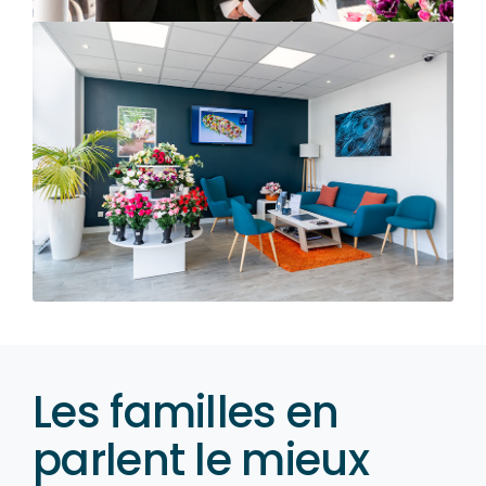
Les familles en
parlent le mieux