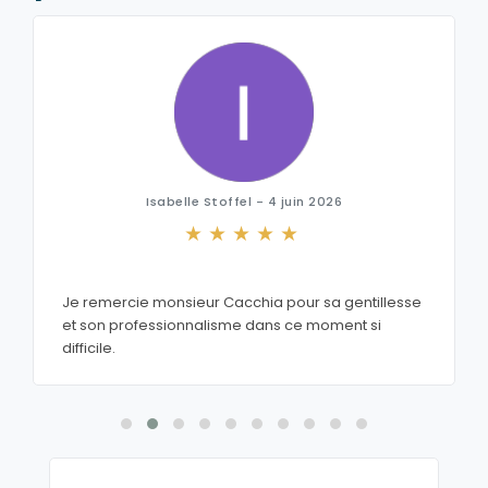
Isabelle Stoffel - 4 juin 2026
Je remercie monsieur Cacchia pour sa gentillesse
et son professionnalisme dans ce moment si
difficile.