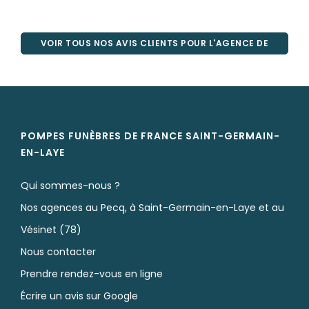
VOIR TOUS NOS AVIS CLIENTS POUR L'AGENCE DE
SAINT-GERMAIN-EN-LAYE
POMPES FUNÈBRES DE FRANCE SAINT-GERMAIN-
EN-LAYE
Qui sommes-nous ?
Nos agences au Pecq, à Saint-Germain-en-Laye et au
Vésinet (78)
Nous contacter
Prendre rendez-vous en ligne
Écrire un avis sur Google