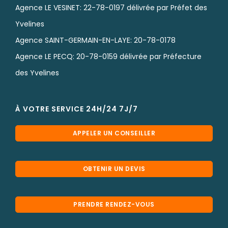
Agence LE VESINET: 22-78-0197 délivrée par Préfet des
Yvelines
Agence SAINT-GERMAIN-EN-LAYE: 20-78-0178
Agence LE PECQ: 20-78-0159 délivrée par Préfecture
des Yvelines
À VOTRE SERVICE 24H/24 7J/7
APPELER UN CONSEILLER
OBTENIR UN DEVIS
PRENDRE RENDEZ-VOUS