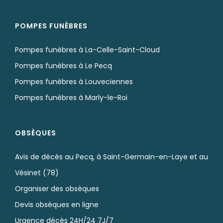
POMPES FUNÈBRES
Pompes funèbres à La-Celle-Saint-Cloud
Pompes funèbres à Le Pecq
Pompes funèbres à Louveciennes
Pompes funèbres à Marly-le-Roi
OBSÈQUES
Avis de décès au Pecq, à Saint-Germain-en-Laye et au
Vésinet (78)
Organiser des obsèques
Devis obsèques en ligne
Urgence décès 24H/24 7J/7