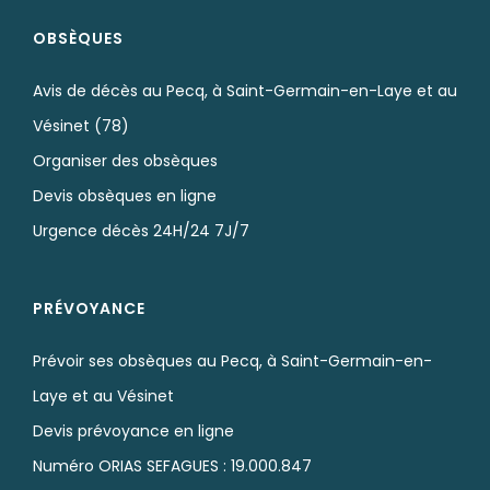
OBSÈQUES
Avis de décès au Pecq, à Saint-Germain-en-Laye et au
Vésinet (78)
Organiser des obsèques
Devis obsèques en ligne
Urgence décès 24H/24 7J/7
PRÉVOYANCE
Prévoir ses obsèques au Pecq, à Saint-Germain-en-
Laye et au Vésinet
Devis prévoyance en ligne
Numéro ORIAS SEFAGUES : 19.000.847