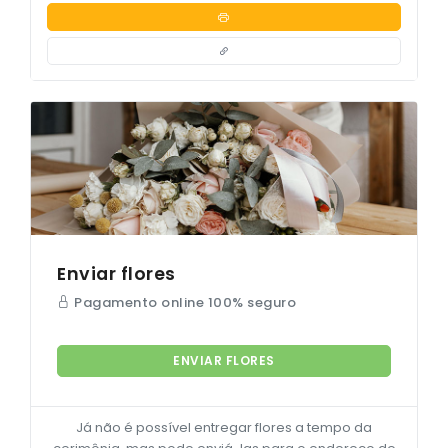
Enviar flores
Pagamento online 100% seguro
ENVIAR FLORES
Já não é possível entregar flores a tempo da