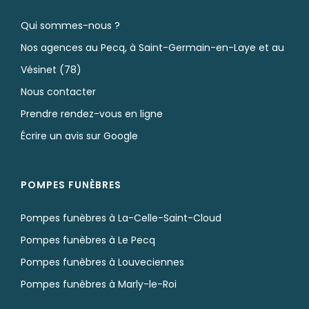
Qui sommes-nous ?
Nos agences au Pecq, à Saint-Germain-en-Laye et au
Vésinet (78)
Nous contacter
Prendre rendez-vous en ligne
Écrire un avis sur Google
POMPES FUNÈBRES
Pompes funèbres à La-Celle-Saint-Cloud
Pompes funèbres à Le Pecq
Pompes funèbres à Louveciennes
Pompes funèbres à Marly-le-Roi