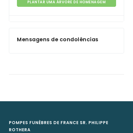
PLANTAR UMA ÁRVORE DE HOMENAGEM
Mensagens de condolências
POMPES FUNÈBRES DE FRANCE SR. PHILIPPE
ROTHERA