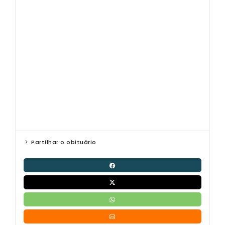
Partilhar o obituário