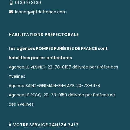
01 39 10 81 39
lepecq@pfdefrance.com
HABILITATIONS PREFECTORALE
Les agences POMPES FUNÈBRES DE FRANCE sont
habilitées par les préfectures.
Agence LE VESINET: 22-78-0197 délivrée par Préfet des
Yvelines
Agence SAINT-GERMAIN-EN-LAYE: 20-78-0178
Agence LE PECQ: 20-78-0159 délivrée par Préfecture
des Yvelines
À VOTRE SERVICE 24H/24 7J/7