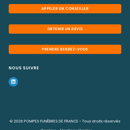
APPELER UN CONSEILLER
OBTENIR UN DEVIS
PRENDRE RENDEZ-VOUS
NOUS SUIVRE
© 2026
POMPES FUNÈBRES DE FRANCE
- Tous droits réservés